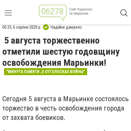
00:23, 6 серпня 2020 р.
Надійне джерело
5 августа торжественно
отметили шестую годовщину
освобождения Марьинки!
"МИНУТА ПАМЯТИ ,О ОТГОЛОСКАХ ВОЙНЫ"
Сегодня 5 августа в Марьинке состоялось
торжество в честь освобождения города
от захвата боевиков.