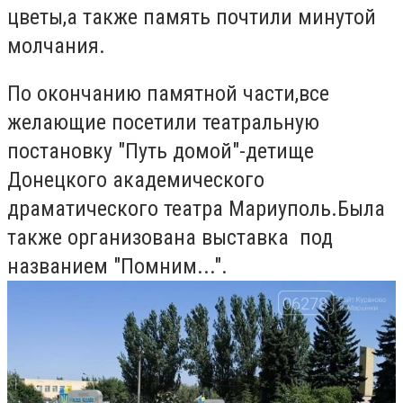
цветы,а также память почтили минутой
молчания.
По окончанию памятной части,все
желающие посетили театральную
постановку "Путь домой"-детище
Донецкого академического
драматического театра Мариуполь.Была
также организована выставка под
названием "Помним...".