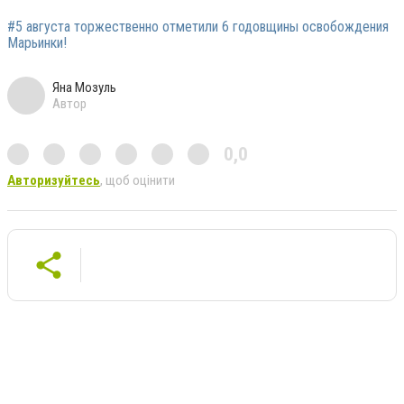
#5 августа торжественно отметили 6 годовщины освобождения
Марьинки!
Яна Мозуль
Автор
0,0
Авторизуйтесь
, щоб оцінити