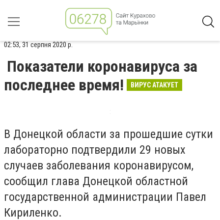
02:53, 31 серпня 2020 р.
Показатели коронавируса за
последнее время!
ВИРУС АТАКУЕТ
В Донецкой области за прошедшие сутки
лабораторно подтвердили 29 новых
случаев заболевания коронавирусом,
сообщил глава Донецкой областной
государственной администрации Павел
Кириленко.