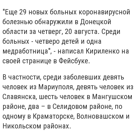
"Еще 29 новых больных коронавирусной
болезнью обнаружили в Донецкой
области за четверг, 20 августа. Среди
больных - четверо детей и одна
медработница", - написал Кириленко на
своей странице в Фейсбуке.
В частности, среди заболевших девять
человек из Мариуполя, девять человек из
Славянска, шесть человек в Мангушском
районе, два – в Селидовом районе, по
одному в Краматорске, Волновашском и
Никольском районах.