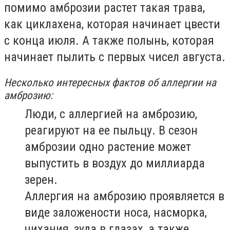
помимо амброзии растет такая трава,
как циклахена, которая начинает цвести
с конца июля. А также полынь, которая
начинает пылить с первых чисел августа.
Несколько интересных фактов об аллергии на
амброзию:
Люди, с аллергией на амброзию,
реагируют на ее пыльцу. В сезон
амброзии одно растение может
выпустить в воздух до миллиарда
зерен.
Аллергия на амброзию проявляется в
виде заложености носа, насморка,
чихания, зуда в глазах, а также