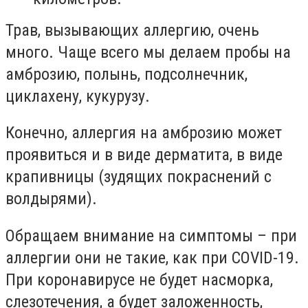
Трав, вызывающих аллергию, очень
много. Чаще всего мы делаем пробы на
амброзию, полынь, подсолнечник,
циклахену, кукурузу.
Конечно, аллергия на амброзию может
проявиться и в виде дерматита, в виде
крапивницы (зудящих покраснений с
волдырями).
Обращаем внимание на симптомы – при
аллергии они не такие, как при СOVID-19.
При коронавирусе не будет насморка,
слезотечения, а будет заложенность,