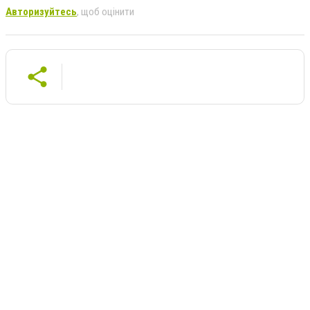
Авторизуйтесь
, щоб оцінити