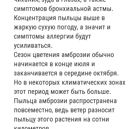
симптомов бронхиальной астмы.
Концентрация пыльцы выше в
жаркую сухую погоду, а значит и
симптомы аллергии будут
усиливаться.
Сезон цветения амброзии обычно
начинается в конце июля и
заканчивается в середине октября.
Но в некоторых климатических зонах
этот период может быть больше.
Пыльца амброзии распространена
повсеместно, ведь ветер разносит
пыльцу этого растения на сотни
километров.