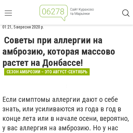
01:21, 5 вересня 2020 р.
Советы при аллергии на
амброзию, которая массово
растет на Донбассе!
СЕЗОН АМБРОЗИИ – ЭТО АВГУСТ-СЕНТЯБРЬ
Если симптомы аллергии дают о себе
знать, или усиливаются из года в год в
конце лета или в начале осени, вероятно,
у вас аллергия на амброзию.
Но у нас