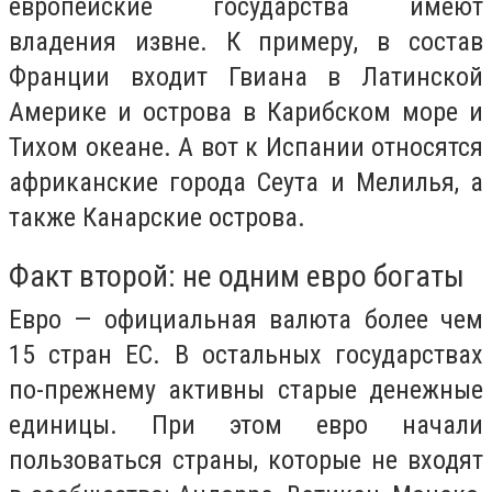
европейские государства имеют
владения извне. К примеру, в состав
Франции входит Гвиана в Латинской
Америке и острова в Карибском море и
Тихом океане. А вот к Испании относятся
африканские города Сеута и Мелилья, а
также Канарские острова.
Факт второй: не одним евро богаты
Евро — официальная валюта более чем
15 стран ЕС. В остальных государствах
по-прежнему активны старые денежные
единицы. При этом евро начали
пользоваться страны, которые не входят