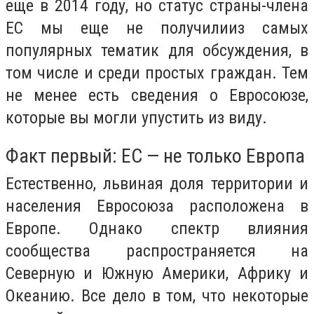
еще в 2014 году, но статус страны-члена
ЕС мы еще не получилииз самых
популярных тематик для обсуждения, в
том числе и среди простых граждан. Тем
не менее есть сведения о Евросоюзе,
которые вы могли упустить из виду.
Факт первый: ЕС — не только Европа
Естественно, львиная доля территории и
населения Евросоюза расположена в
Европе. Однако спектр влияния
сообщества распространяется на
Северную и Южную Америки, Африку и
Океанию. Все дело в том, что некоторые