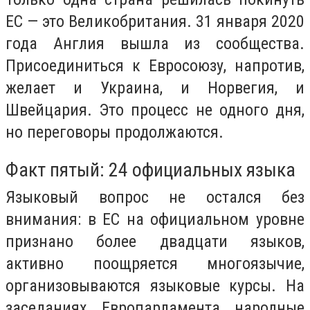
ЕС — это Великобритания. 31 января 2020
года Англия вышла из сообщества.
Присоединиться к Евросоюзу, напротив,
желает и Украина, и Норвегия, и
Швейцария. Это процесс не одного дня,
но переговоры продолжаются.
Факт пятый: 24 официальных языка
Языковый вопрос не остался без
внимания: в ЕС на официальном уровне
признано более двадцати языков,
активно поощряется многоязычие,
организовываются языковые курсы. На
заседаниях Европарламента народные