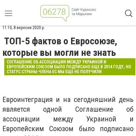
11:10, 8 вересня 2020 р.
ТОП-5 фактов о Евросоюзе,
которые вы могли не знать
СОГЛАШЕНИЕ ОБ АССОЦИАЦИИ МЕЖДУ УКРАИНОЙ И
ЕВРОПЕЙСКИМ СОЮЗОМ БЫЛО ПОДПИСАНО ЕЩЕ В 2014 ГОДУ, НО
СТАТУС СТРАНЫ-ЧЛЕНА ЕС МЫ ЕЩЕ НЕ ПОЛУЧИЛИ
Евроинтеграция и на сегодняшний день
является одной Соглашение об
ассоциации между Украиной и
Европейским Союзом было подписано