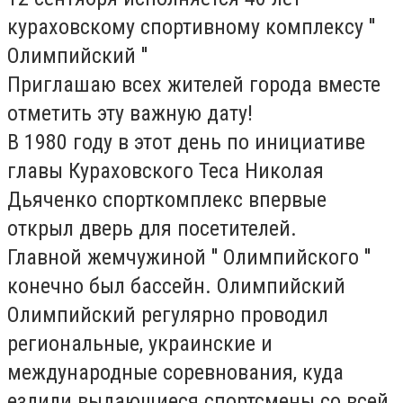
кураховскому спортивному комплексу ''
Олимпийский ''
Приглашаю всех жителей города вместе
отметить эту важную дату!
В 1980 году в этот день по инициативе
главы Кураховского Теса Николая
Дьяченко спорткомплекс впервые
открыл дверь для посетителей.
Главной жемчужиной '' Олимпийского ''
конечно был бассейн. Олимпийский
Олимпийский регулярно проводил
региональные, украинские и
международные соревнования, куда
ездили выдающиеся спортсмены со всей