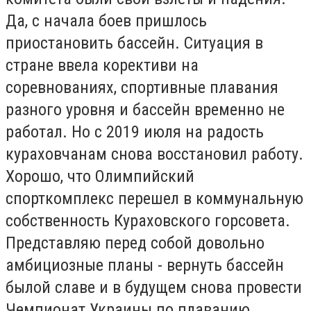
Да, с начала боев пришлось
приостановить бассейн. Ситуация в
стране ввела корективи на
соревнованиях, спортивные плавания
разного уровня и бассейн временно не
работал. Но с 2019 июля на радость
кураховчанам снова восстановил работу.
Хорошо, что Олимпийский
спорткомплекс перешел в коммунальную
собственность Кураховского горсовета.
Представляю перед собой довольно
амбициозные планы - вернуть бассейн
былой славе и в будущем снова провести
Чемпионат Украины по плаванию.