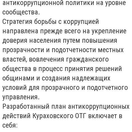
антикоррупционной политики на уровне
сообщества.
Стратегия борьбы с коррупцией
направлена прежде всего на укрепление
доверия населения путем повышения
прозрачности и подотчетности местных
властей, вовлечения гражданского
общества в процесс принятия решений
общинами и создания надлежащих
условий для прозрачного и подотчетного
управления.
Разработанный план антикоррупционных
действий Кураховского ОТГ включает в
себя: