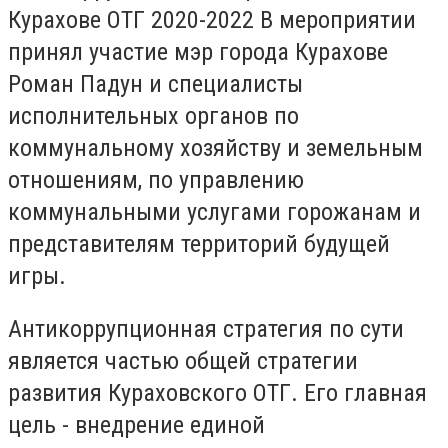
Курахове ОТГ 2020-2022 В мероприятии
принял участие мэр города Курахове
Роман Падун и специалисты
исполнительных органов по
коммунальному хозяйству и земельным
отношениям, по управлению
коммунальными услугами горожанам и
представителям территорий будущей
игры.
Антикоррупционная стратегия по сути
является частью общей стратегии
развития Кураховского ОТГ. Его главная
цель - внедрение единой