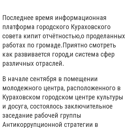
Последнее время информационная
платформа городского Кураховского
совета кипит отчётностью,о проделанных
работах по громаде.Приятно смотреть
как развивается город,и система сфер
различных отраслей.
В начале сентября в помещении
молодежного центра, расположенного в
Кураховском городском центре культуры
и досуга, состоялось заключительное
заседание рабочей группы
Антикоррупционной стратегии в