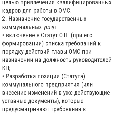
целью привлечения квалифицированных
кадров для работы в ОМС.
2. Назначение государственных
коммунальных услуг
• включение в Статут ОТГ (при его
формировании) списка требований к
порядку действий главы ОМС при
назначении на должность руководителей
КП;
• Разработка позиции (Статута)
коммунального предприятия (или
внесение изменений в уже действующие
уставные документы), которые
предусматривают требования к