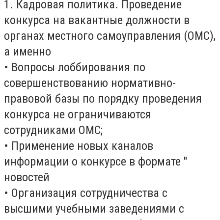
1. Кадровая политика. Проведение
конкурса на вакантные должности в
органах местного самоуправления (ОМС),
а именно
• Вопросы лоббирования по
совершенствованию нормативно-
правовой базы по порядку проведения
конкурса не ограничиваются
сотрудниками ОМС;
• Применение новых каналов
информации о конкурсе в формате ''
новостей
• Организация сотрудничества с
высшими учебными заведениями с