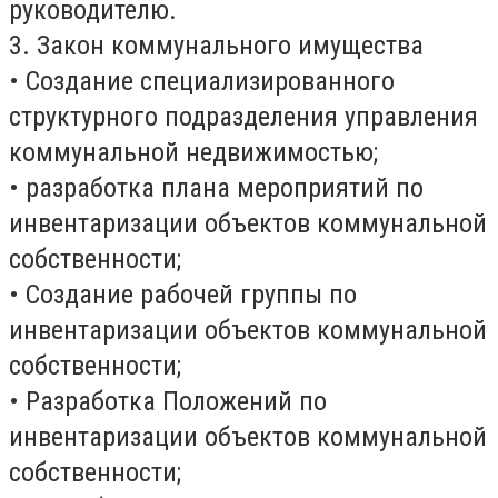
руководителю.
3. Закон коммунального имущества
• Создание специализированного
структурного подразделения управления
коммунальной недвижимостью;
• разработка плана мероприятий по
инвентаризации объектов коммунальной
собственности;
• Создание рабочей группы по
инвентаризации объектов коммунальной
собственности;
• Разработка Положений по
инвентаризации объектов коммунальной
собственности;