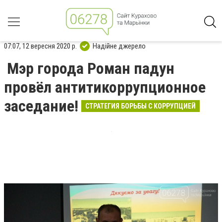
07:07, 12 вересня 2020 р.
Надійне джерело
Мэр города Роман падун
провёл антитикоррупционное
заседание!
СТРАТЕГИЯ БОРЬБЫ С КОРРУПЦИЕЙ