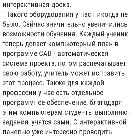
интерактивная доска.
'' Такого оборудования у нас никогда не
было. Сейчас значительно увеличились
возможности обучения. Каждый ученик
теперь делает компьютерный план в
программе CAD - автоматическая
система проекта, потом распечатывает
свою работу, учитель может исправить
этот процесс. Также для каждой
профессии у нас есть отдельное
программное обеспечение, благодаря
этим компьютерам студенты выполняют
задания, учатся сами. С интерактивной
панелью уже интересно проводить