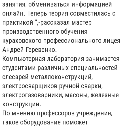
занятия, обмениваться информацией
онлайн. Теперь теория совместилась с
практикой ",-рассказал мастер
производственного обучения
кураховского профессионального лицея
Андрей Геревенко.
Компьютерная лаборатория занимается
студентами различных специальностей -
слесарей металлоконструкций,
электросварщиков ручной сварки,
электрогазоварники, масоны, железные
конструкции.
По мнению профессоров учреждения,
такое оборудование поможет