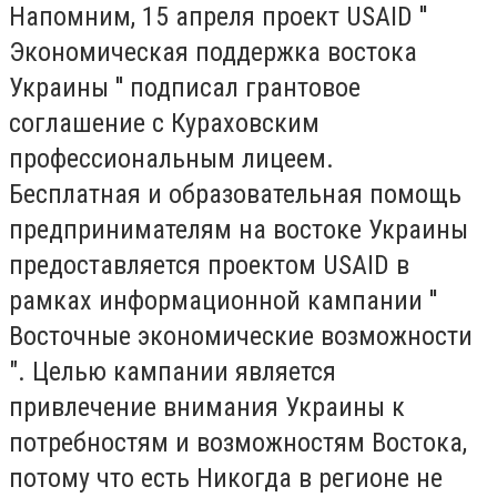
Напомним, 15 апреля проект USAID ''
Экономическая поддержка востока
Украины '' подписал грантовое
соглашение с Кураховским
профессиональным лицеем.
Бесплатная и образовательная помощь
предпринимателям на востоке Украины
предоставляется проектом USAID в
рамках информационной кампании ′′
Восточные экономические возможности
". Целью кампании является
привлечение внимания Украины к
потребностям и возможностям Востока,
потому что есть Никогда в регионе не