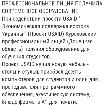
ПРОФЕССИОНАЛЬНОЕ ЛИЦИЯ ПОЛУЧИЛА
СОВРЕМЕННОЕ ОБОРУДОВАНИЕ
При содействии проекта USAID ''
Экономическая поддержка востока
Украины '' (Проект USAID) Кураховский
профессиональный лицей (Донецкая
область) получил оборудование для
обучения студентов.
Проект USAID купил новую мебель -
столы и стулья, приобрел десять
компьютеров для студентов и один для
преподавателя программного
обеспечения, акустическую систему,
блюдо формата А1 для печати,