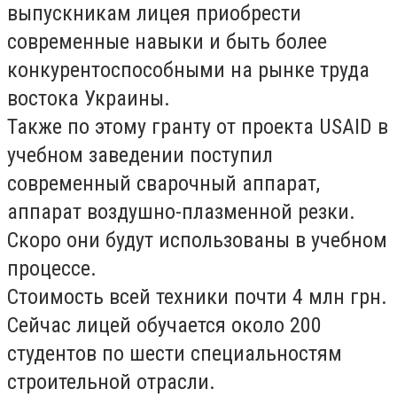
выпускникам лицея приобрести
современные навыки и быть более
конкурентоспособными на рынке труда
востока Украины.
Также по этому гранту от проекта USAID в
учебном заведении поступил
современный сварочный аппарат,
аппарат воздушно-плазменной резки.
Скоро они будут использованы в учебном
процессе.
Стоимость всей техники почти 4 млн грн.
Сейчас лицей обучается около 200
студентов по шести специальностям
строительной отрасли.