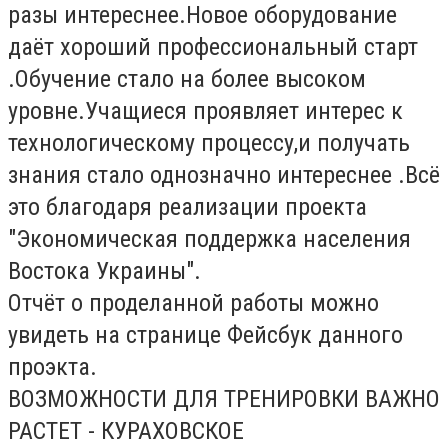
разы интереснее.Новое оборудование
даёт хороший профессиональный старт
.Обучение стало на более высоком
уровне.Учащиеся проявляет интерес к
технологическому процессу,и получать
знания стало однозначно интереснее .Всё
это благодаря реализации проекта
"Экономическая поддержка населения
Востока Украины".
Отчёт о проделанной работы можно
увидеть на странице Фейсбук данного
проэкта.
ВОЗМОЖНОСТИ ДЛЯ ТРЕНИРОВКИ ВАЖНО
РАСТЕТ - КУРАХОВСКОЕ