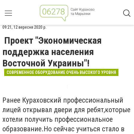
09:21, 12 вересня 2020 р.
Проект "Экономическая
поддержка населения
Восточной Украины"!
СОВРЕМЕННОЕ ОБОРУДОВАНИЕ ОЧЕНЬ ВЫСОКОГО УРОВНЯ
Ранее Кураховский профессиональный
лицей открывал двери для ребят,которые
хотели получить профессиональное
образование.Но сейчас учиться стало в