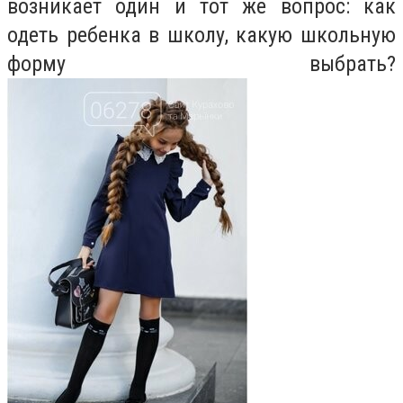
возникает один и тот же вопрос: как
одеть ребенка в школу, какую школьную
форму выбрать?