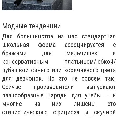
Модные тенденции
Для большинства из нас стандартная
школьная форма ассоциируется с
брюками для мальчишек и
консервативным платьицем/юбкой/
рубашкой синего или коричневого цвета
для девчонок. Но это не совсем так.
Сейчас производители выпускают
разнообразные наряды для учебы — и
многие из них лишены это
стилистического официоза и скучной