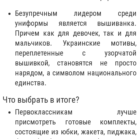
Безупречным лидером среди
униформы является вышиванка.
Причем как для девочек, так и для
мальчиков. Украинские мотивы,
переплетенные с узорчатой
вышивкой, становятся не просто
нарядом, а символом национального
единства.
Что выбрать в итоге?
Первоклассникам лучше
присмотреть готовые комплекты,
состоящие из юбки, жакета, пиджака,