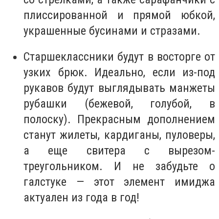
плиссированной и прямой юбкой,
украшенные бусинами и стразами.
Старшеклассники будут в восторге от
узких брюк. Идеально, если из-под
рукавов будут выглядывать манжеты
рубашки (бежевой, голубой, в
полоску). Прекрасным дополнением
станут жилеты, кардиганы, пуловеры,
а еще свитера с вырезом-
треугольником. И не забудьте о
галстуке — этот элемент имиджа
актуален из года в год!