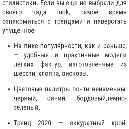
стилистики. Если вы еще не выбрали для
своего чада look, самое время
ознакомиться с трендами и наверстать
упущенное:
На пике популярности, как и раньше,
— удобные и практичные модели
легких фактур, изготовленные из
шерсти, хлопка, вискозы.
Цветовые палитры почти неизменны:
черный, синий, бордовый,темно-
зеленый.
Тренд 2020 — аккуратный крой,