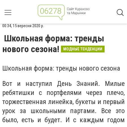
00:34, 15 вересня 2020 р.
Школьная форма: тренды
нового сезона!
МОДНЫЕ ТЕНДЕНЦИИ
Школьная форма: тренды нового сезона
Вот и наступил День Знаний. Милые
ребятишки с портфелями через плечо,
торжественная линейка, букеты и первый
урок за школьными партами. Все это
было, есть и будет. И с каждым годом