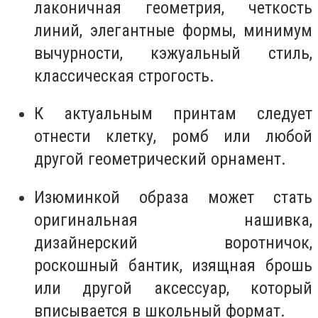
лаконичная геометрия, четкость
линий, элегантные формы, минимум
вычурности, кэжуальный стиль,
классическая строгость.
К актуальным принтам следует
отнести клетку, ромб или любой
другой геометрический орнамент.
Изюминкой образа может стать
оригинальная нашивка,
дизайнерский воротничок,
роскошный бантик, изящная брошь
или другой аксессуар, который
вписывается в школьный формат.