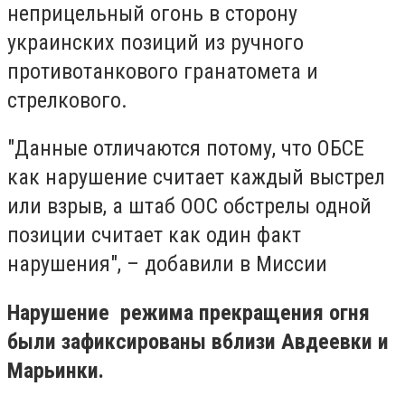
неприцельный огонь в сторону
украинских позиций из ручного
противотанкового гранатомета и
стрелкового.
"Данные отличаются потому, что ОБСЕ
как нарушение считает каждый выстрел
или взрыв, а штаб ООС обстрелы одной
позиции считает как один факт
нарушения", – добавили в Миссии
Нарушение режима прекращения огня
были зафиксированы вблизи Авдеевки и
Марьинки
.