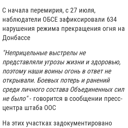
С начала перемирия, с 27 июля,
наблюдатели ОБСЕ зафиксировали 634
нарушения режима прекращения огня на
Донбассе
"Неприцельные выстрелы не
представляли угрозы жизни и здоровью,
поэтому наши воины огонь в ответ не
открывали. Боевых потерь и ранений
среди личного состава Объединенных сил
не было"
- говорится в сообщении пресс-
центра штаба ООС
На этих участках задокументировано