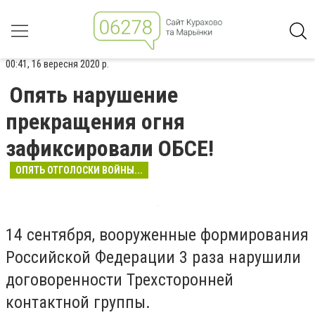
00:41, 16 вересня 2020 р.
Опять нарушение
прекращения огня
зафиксировали ОБСЕ!
ОПЯТЬ ОТГОЛОСКИ ВОЙНЫ...
14 сентября, вооруженные формирования
Российской Федерации 3 раза нарушили
договоренности Трехсторонней
контактной группы.