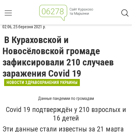
02:06, 25 березня 2021 р.
В Кураховской и
Новосёловской громаде
зафиксировали 210 случаев
заражения Covid 19
НОВОСТИ ЗДРАВОХРАНЕНИЯ УКРАИНЫ
Данные пандемии по громадам
Covid 19 подтверждён у 210 взрослых и
16 детей
Эти данные стали известны за 21 марта