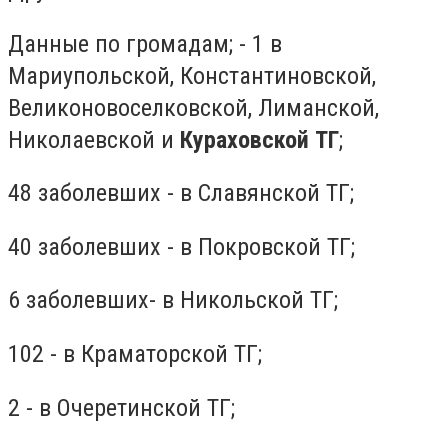
Данные по громадам; - 1 в
Мариупольской, Константиновской,
Великоновоселковской, Лиманской,
Николаевской и
Кураховской ТГ
;
48 заболевших - в Славянской ТГ;
40 заболевших - в Покровской ТГ;
6 заболевших- в Никольской ТГ;
102 - в Краматорской ТГ;
2 - в Очеретинской ТГ;