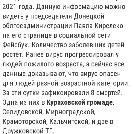
2021 года. Данную информацию можно
видеть у председателя Донецкой
облгосадминистрации Павла Кирелеко
на его странице в социальной сети
Фейсбук. Количество заболевших детей
ростёт. Ранее вирус прогрессировал у
людей пожилого возраста, а сейчас все
данные доказывают, что вирус опасен
для людей разной возрастной категории.
За эти сутки зафиксировали 8 смертей.
Одна из них в
Кураховской громаде
,
Селидовской, Мирноградской,
Крамоторской, Кальчитской, и две в
Дружковской ТГ.