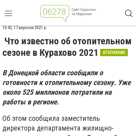
10:42, 17 вересня 2021 р.
Что известно об отопительном
сезоне в Курахово 2021
ОТОПЛЕНИЕ
В Донецкой области сообщили о
готовности к отопительному сезону. Уже
около 525 миллионов потратили на
работы в регионе.
Об этом сообщила заместитель
директора департамента жилищно-