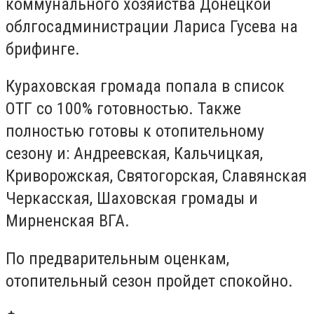
коммунального хозяйства Донецкой
облгосадминистрации Лариса Гусева на
брифинге.
Кураховская громада попала в список
ОТГ со 100% готовностью. Также
полностью готовы к отопительному
сезону и: Андреевская, Кальчицкая,
Криворожская, Святогорская, Славянская
Черкасская, Шаховская громады и
Мирненская ВГА.
По предварительным оценкам,
отопительный сезон пройдет спокойно.