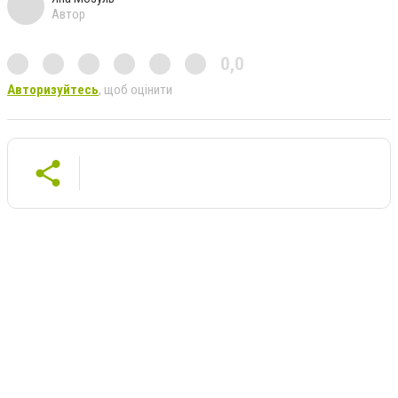
Автор
0,0
Авторизуйтесь
, щоб оцінити