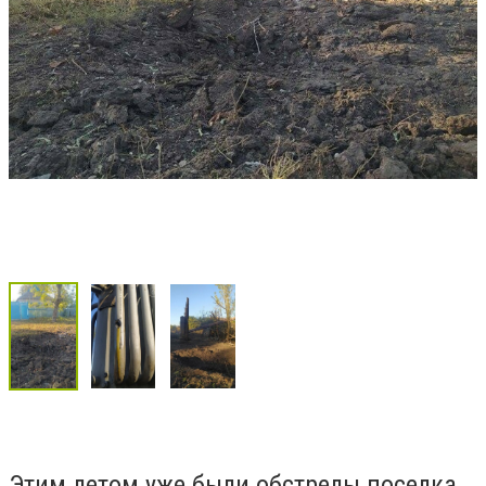
Этим летом уже были обстрелы поселка.