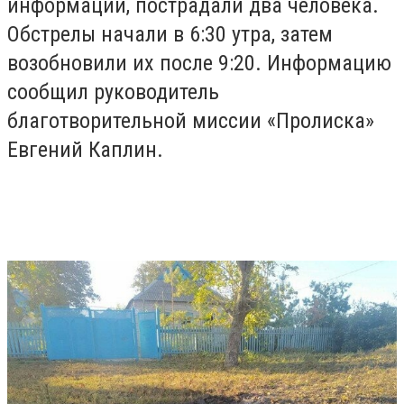
информации, пострадали два человека.
Обстрелы начали в 6:30 утра, затем
возобновили их после 9:20. Информацию
сообщил руководитель
благотворительной миссии «Пролиска»
Евгений Каплин.