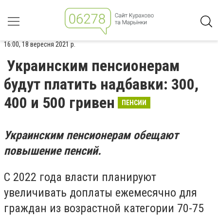
16:00, 18 вересня 2021 р.
Украинским пенсионерам
будут платить надбавки: 300,
400 и 500 гривен
ПЕНСИИ
Украинским пенсионерам обещают
повышение пенсий.
С 2022 года власти планируют
увеличивать доплаты ежемесячно для
граждан из возрастной категории 70-75