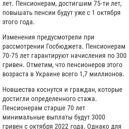
лет. Пенсионерам, достигшим 75-ти лет,
повышать пенсии будут уже с 1 октября
этого года.
Изменения предусмотрели при
рассмотрении Госбюджета. Пенсионерам
70-75 лет гарантируют начисления по 300
гривен. Отметим, что пенсионеров этого
возраста в Украине всего 1,7 миллионов.
Новшества коснутся и граждан, которые
достигли определенного стажа.
Пенсионерам старше 70 лет
минимальные выплаты будут 3000
гривен с октября 2022 года. Однако для