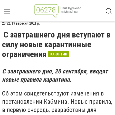
20:32, 19 вересня 2021 р.
С завтрашнего дня вступают в
силу новые карантинные
ограничения
КАРАНТИН
С завтрашнего дня, 20 сентября, вводят
новые правила карантина.
Об этом свидетельствуют изменения в
постановлении Кабмина. Новые правила,
в первую очередь, разработаны для