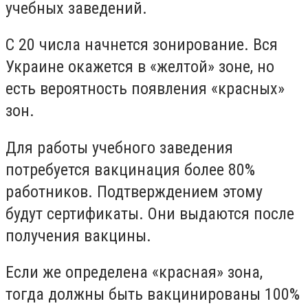
учебных заведений.
С 20 числа начнется зонирование. Вся
Украине окажется в «желтой» зоне, но
есть вероятность появления «красных»
зон.
Для работы учебного заведения
потребуется вакцинация более 80%
работников. Подтверждением этому
будут сертификаты. Они выдаются после
получения вакцины.
Если же определена «красная» зона,
тогда должны быть вакцинированы 100%