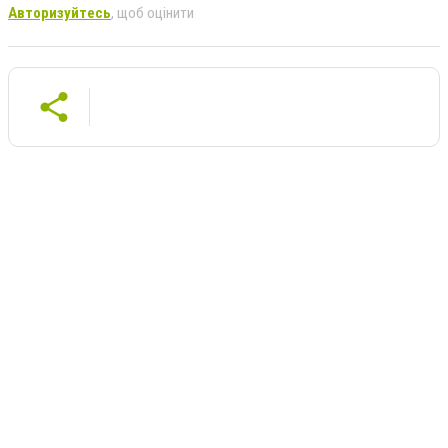
Авторизуйтесь
, щоб оцінити