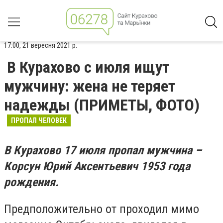
17:00, 21 вересня 2021 р.
В Курахово с июля ищут
мужчину: жена не теряет
надежды (ПРИМЕТЫ, ФОТО)
ПРОПАЛ ЧЕЛОВЕК
В Курахово 17 июля пропал мужчина –
Корсун Юрий Аксентьевич 1953 года
рождения.
Предположительно от проходил мимо