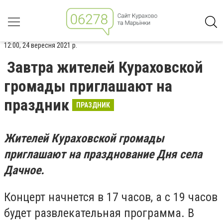
12:00, 24 вересня 2021 р.
Завтра жителей Кураховской
громады приглашают на
праздник
ПРАЗДНИК
Жителей Кураховской громады
приглашают на празднование Дня села
Дачное.
Концерт начнется в 17 часов, а с 19 часов
будет развлекательная программа. В