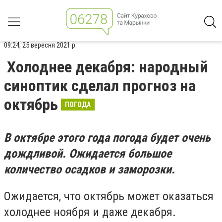
09:24, 25 вересня 2021 р.
Холоднее декабря: народный
синоптик сделал прогноз на
октябрь
ПОГОДА
В октябре этого года погода будет очень
дождливой. Ожидается большое
количество осадков и заморозки.
Ожидается, что октябрь может оказаться
холоднее ноября и даже декабря.