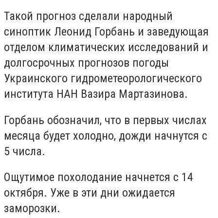
Такой прогноз сделали народный
синоптик Леонид Горбань и заведующая
отделом климатических исследований и
долгосрочных прогнозов погоды
Украинского гидрометеорологического
института НАН Вазира Мартазинова.
Горбань обозначил, что в первых числах
месяца будет холодно, дожди начнутся с
5 числа.
Ощутимое похолодание начнется с 14
октября. Уже в эти дни ожидается
заморозки.