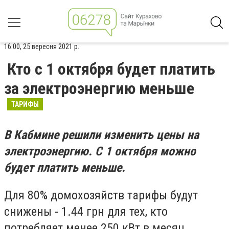
16:00, 25 вересня 2021 р.
Кто с 1 октября будет платить
за электроэнергию меньше
ТАРИФЫ
В Кабмине решили изменить цены на
электроэнергию. С 1 октября можно
будет платить меньше.
Для 80% домохозяйств тарифы будут
снижены - 1.44 грн для тех, кто
потребляет менее 250 кВт в месяц.