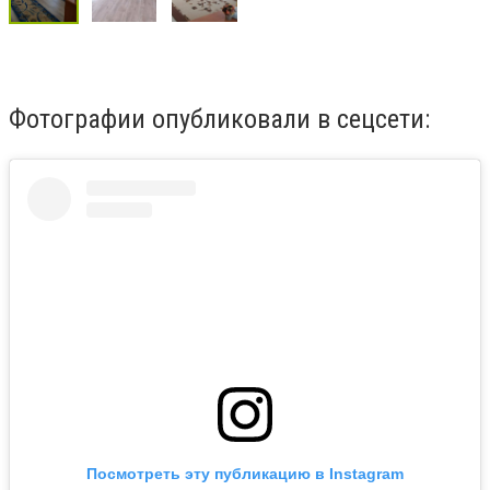
Фотографии опубликовали в сецсети:
Посмотреть эту публикацию в Instagram