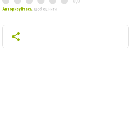
0,0
Авторизуйтесь
, щоб оцінити