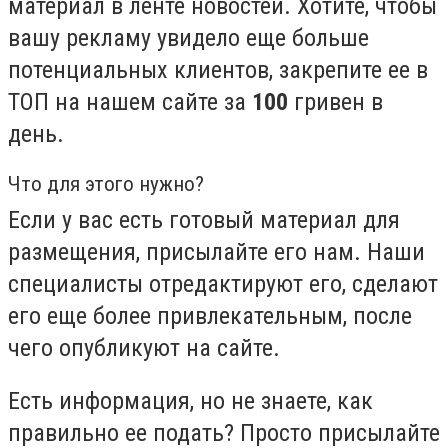
материал в ленте новостей. Хотите, чтобы
вашу рекламу увидело еще больше
потенциальных клиентов, закрепите ее в
ТОП на нашем сайте за
100
гривен в
день.
Что для этого нужно?
Если у вас есть готовый материал для
размещения, присылайте его нам. Наши
специалисты отредактируют его, сделают
его еще более привлекательным, после
чего опубликуют на сайте.
Есть информация, но не знаете, как
правильно ее подать? Просто присылайте