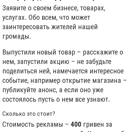
Заявите о своем бизнесе, товарах,
услугах. Обо всем, что может
заинтересовать жителей нашей
громады.
Выпустили новый товар – расскажите о
нем, запустили акцию – не забудьте
поделиться ней, намечается интересное
событие, например открытие магазина –
публикуйте анонс, а если оно уже
состоялось пусть о нем все узнают.
Сколько это стоит?
Стоимость рекламы –
400
гривен за