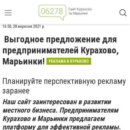
16:50, 28 вересня 2021 р.
Выгодное предложение для
предпринимателей Курахово,
Марьинки!
РЕКЛАМА В КУРАХОВО
Планируйте перспективную рекламу
заранее
Наш сайт заинтересован в развитии
местного бизнеса. Предпринимателям
Курахово и Марьинки предлагаем
платформу для эффективной рекламы.