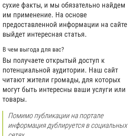
сухие факты, и мы обязательно найдем
им применение. На основе
предоставленной информации на сайте
выйдет интересная статья.
В чем выгода для вас?
Вы получаете открытый доступ к
потенциальной аудитории. Наш сайт
читают жители громады, для которых
могут быть интересны ваши услуги или
товары.
Помимо публикации на портале
информация дублируется в социальных
сетях.