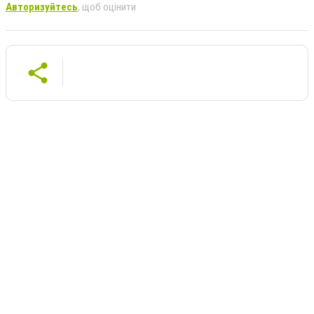
Авторизуйтесь
, щоб оцінити