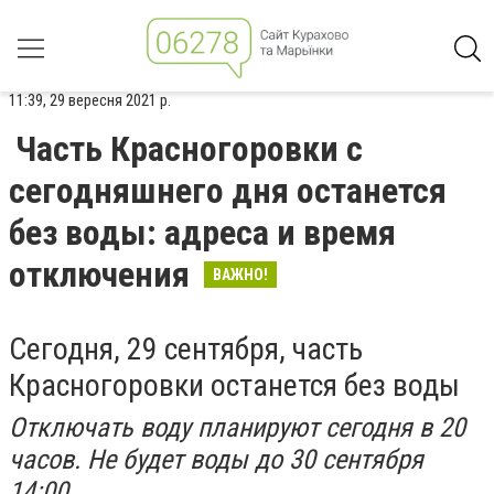
11:39, 29 вересня 2021 р.
Часть Красногоровки с
сегодняшнего дня останется
без воды: адреса и время
отключения
ВАЖНО!
Сегодня, 29 сентября, часть
Красногоровки останется без воды
Отключать воду планируют сегодня в 20
часов. Не будет воды до 30 сентября
14:00.