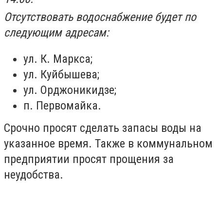
Отсутствовать водоснабжение будет по
следующим адресам:
ул. К. Маркса;
ул. Куйбышева;
ул. Орджоникидзе;
п. Первомайка.
Срочно просят сделать запасы воды на
указанное время. Также в коммунальном
предприятии просят прощения за
неудобства.