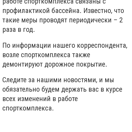
работе спорткомплекса связаны с
профилактикой бассейна. Известно, что
такие меры проводят периодически – 2
раза в год.
По информации нашего корреспондента,
возле спорткомплекса также
демонтируют дорожное покрытие.
Следите за нашими новостями, и мы
обязательно будем держать вас в курсе
всех изменений в работе
спорткомплекса.