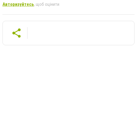
Авторизуйтесь
, щоб оцінити