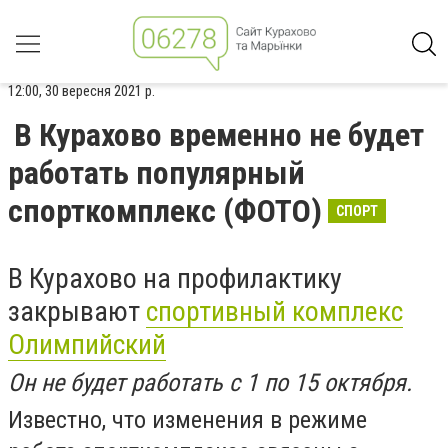
12:00, 30 вересня 2021 р.
В Курахово временно не будет
работать популярный
спорткомплекс (ФОТО)
СПОРТ
В Курахово на профилактику
закрывают
спортивный комплекс
Олимпийский
Он не будет работать с 1 по 15 октября.
Известно, что изменения в режиме