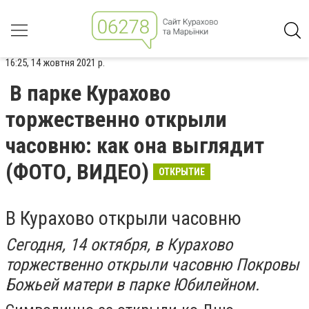
16:25, 14 жовтня 2021 р.
В парке Курахово
торжественно открыли
часовню: как она выглядит
(ФОТО, ВИДЕО)
ОТКРЫТИЕ
В Курахово открыли часовню
Сегодня, 14 октября, в Курахово
торжественно открыли часовню Покровы
Божьей матери в парке Юбилейном.