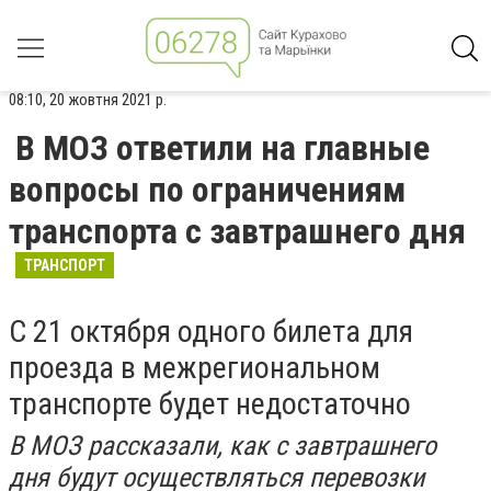
08:10, 20 жовтня 2021 р.
В МОЗ ответили на главные
вопросы по ограничениям
транспорта с завтрашнего дня
ТРАНСПОРТ
С 21 октября одного билета для
проезда в межрегиональном
транспорте будет недостаточно
В МОЗ рассказали, как с завтрашнего
дня будут осуществляться перевозки