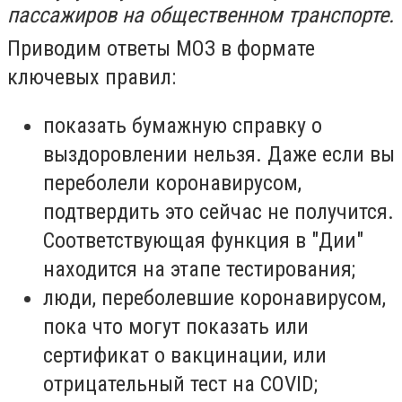
пассажиров на общественном транспорте.
Приводим ответы МОЗ в формате
ключевых правил:
показать бумажную справку о
выздоровлении нельзя. Даже если вы
переболели коронавирусом,
подтвердить это сейчас не получится.
Соответствующая функция в "Дии"
находится на этапе тестирования;
люди, переболевшие коронавирусом,
пока что могут показать или
сертификат о вакцинации, или
отрицательный тест на COVID;