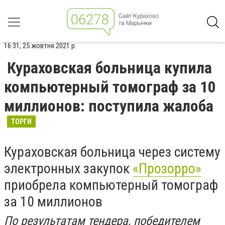
16:31, 25 жовтня 2021 р.
Кураховская больница купила
компьютерный томограф за 10
миллионов: поступила жалоба
ТОРГИ
Кураховская больница через систему
электронных закупок
«Прозорро»
приобрела компьютерный томограф
за 10 миллионов
По результатам тендера, победителем