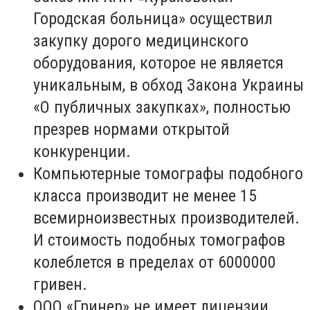
Городская больница» осуществил
закупку дорого медицинского
оборудования, которое не является
уникальным, в обход Закона Украины
«О публичных закупках», полностью
презрев нормами открытой
конкуренции.
Компьютерные томографы подобного
класса производит не менее 15
всемирноизвестных производителей.
И стоимость подобных томографов
колеблется в пределах от 6000000
гривен.
ООО «Гринер» не имеет лицензии