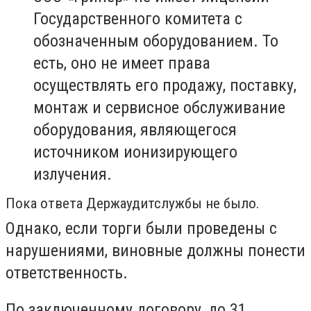
Государственного комитета с
обозначенным оборудованием. То
есть, оно не имеет права
осуществлять его продажу, поставку,
монтаж и сервисное обслуживание
оборудования, являющегося
источником ионизирующего
излучения.
Пока ответа Держаудитслужбы не было.
Однако, если торги были проведены с
нарушениями, виновные должны понести
ответственность.
По заключенному договору, до 31