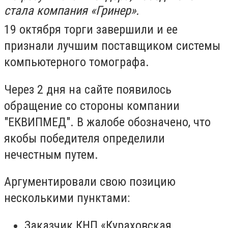
стала компания «Гринер».
19 октября торги завершили и ее
признали лучшим поставщиком системы
компьютерного томографа.
Через 2 дня на сайте появилось
обращение со стороны компании
"ЕКВИПМЕД". В жалобе обозначено, что
якобы победителя определили
нечестным путем.
Аргументировали свою позицию
несколькими пунктами:
Заказчик КНП «Кураховская