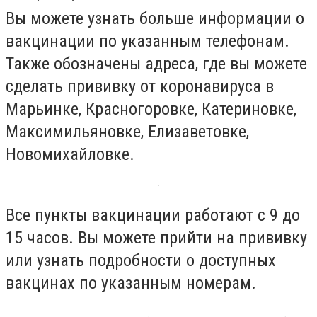
Вы можете узнать больше информации о
вакцинации по указанным телефонам.
Также обозначены адреса, где вы можете
сделать прививку от коронавируса в
Марьинке, Красногоровке, Катериновке,
Максимильяновке, Елизаветовке,
Новомихайловке.
Все пункты вакцинации работают с 9 до
15 часов. Вы можете прийти на прививку
или узнать подробности о доступных
вакцинах по указанным номерам.