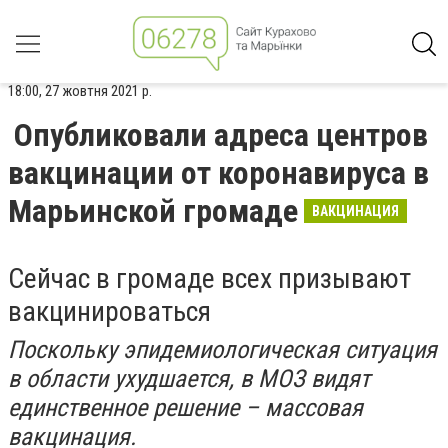
18:00, 27 жовтня 2021 р.
Опубликовали адреса центров
вакцинации от коронавируса в
Марьинской громаде
ВАКЦИНАЦИЯ
Сейчас в громаде всех призывают
вакцинироваться
Поскольку эпидемиологическая ситуация
в области ухудшается, в МОЗ видят
единственное решение – массовая
вакцинация.