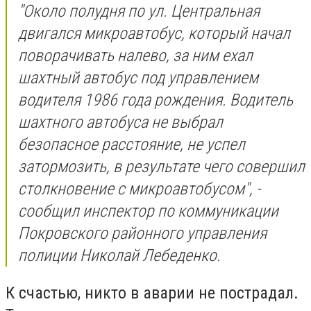
"Около полудня по ул. Центральная
двигался микроавтобус, который начал
поворачивать налево, за ним ехал
шахтный автобус под управлением
водителя 1986 года рождения. Водитель
шахтного автобуса не выбрал
безопасное расстояние, не успел
затормозить, в результате чего совершил
столкновение с микроавтобусом", -
сообщил инспектор по коммуникации
Покровского районного управления
полиции Николай Лебеденко.
К счастью, никто в аварии не пострадал.