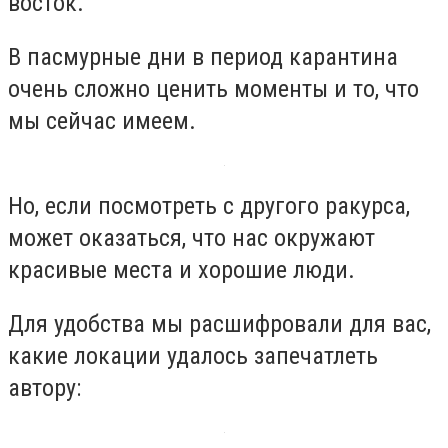
восток.
В пасмурные дни в период карантина
очень сложно ценить моменты и то, что
мы сейчас имеем.
Но, если посмотреть с другого ракурса,
может оказаться, что нас окружают
красивые места и хорошие люди.
Для удобства мы расшифровали для вас,
какие локации удалось запечатлеть
автору: