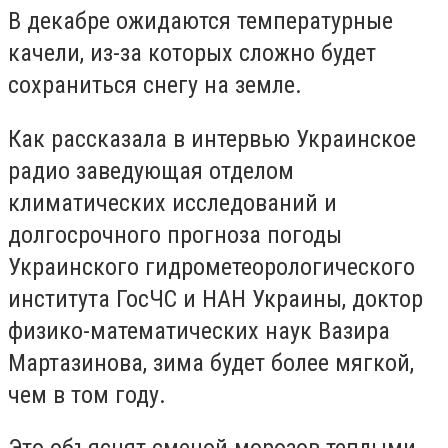
В декабре ожидаются температурные
качели, из-за которых сложно будет
сохраниться снегу на земле.
Как рассказала в интервью Украинское
радио заведующая отделом
климатических исследований и
долгосрочного прогноза погоды
Украинского гидрометеорологического
института ГосЧС и НАН Украины, доктор
физико-математических наук Вазира
Мартазинова, зима будет более мягкой,
чем в том году.