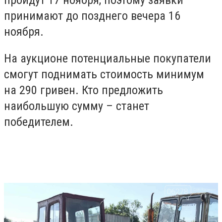
пройдут 17 ноября, поэтому заявки
принимают до позднего вечера 16
ноября.
На аукционе потенциальные покупатели
смогут поднимать стоимость минимум
на 290 гривен. Кто предложить
наибольшую сумму – станет
победителем.