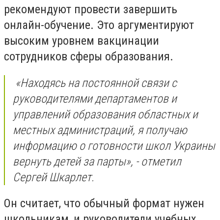
рекомендуют провести завершить
онлайн-обучение. Это аргументируют
высоким уровнем вакцинации
сотрудников сферы образования.
«Находясь на постоянной связи с
руководителями департаментов и
управлений образования областных и
местных администраций, я получаю
информацию о готовности школ Украины
вернуть детей за парты», - отметил
Сергей Шкарлет.
Он считает, что обычный формат нужен
школьникам, и руководители учебных