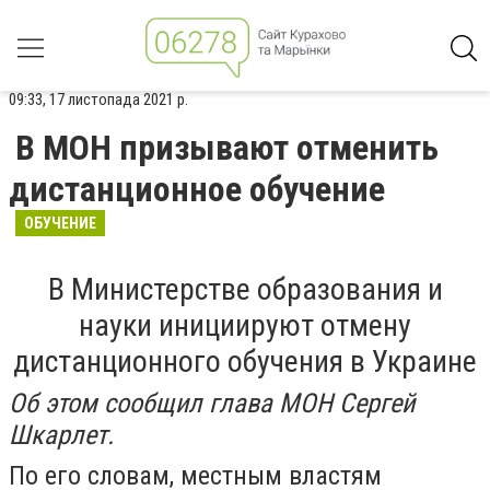
09:33, 17 листопада 2021 р.
В МОН призывают отменить
дистанционное обучение
ОБУЧЕНИЕ
В Министерстве образования и
науки инициируют отмену
дистанционного обучения в Украине
Об этом сообщил глава МОН Сергей
Шкарлет.
По его словам, местным властям