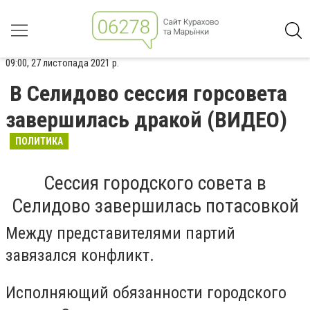
09:00, 27 листопада 2021 р.
В Селидово сессия горсовета
завершилась дракой (ВИДЕО)
ПОЛИТИКА
Сессия городского совета в
Селидово завершилась потасовкой
Между представителями партий
завязался конфликт.
Исполняющий обязанности городского