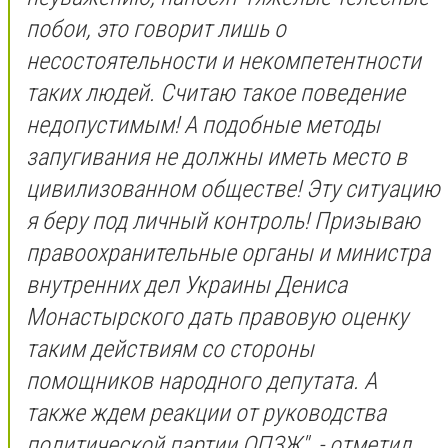
побои, это говорит лишь о
несостоятельности и некомпетентности
таких людей. Считаю такое поведение
недопустимым! А подобные методы
запугивания не должны иметь место в
цивилизованном обществе! Эту ситуацию
я беру под личный контроль! Призываю
правоохранительные органы и министра
внутренних дел Украины Дениса
Монастырского дать правовую оценку
таким действиям со стороны
помощников народного депутата. А
также ждем реакции от руководства
политической партии ОПЗЖ", - отметил