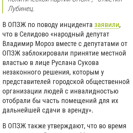
Лубинец.
В ОПЗЖ по поводу инцидента
заявили
,
что в Селидово «народный депутат
Владимир Мороз вместе с депутатами от
ОПЗЖ заблокировали принятие местной
властью в лице Руслана Сукова
незаконного решения, которым у
представителей городской общественной
организации людей с инвалидностью
отобрали бы часть помещений для их
дальнейшей сдачи в аренду».
В ОПЗЖ также утверждают, что во время