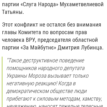
партии «Слуга Народа» Мухаметвелиевой
Татьяны.
Этот конфликт не остался без внимания
главы Комитета по вопросам прав
человека ВРУ, председателя областной
партии «За Майбутнє» Дмитрия Лубинца.
"Такое деструктивное поведение
помощников народного депутата
Украины Мороза вызывает только
негативную реакцию! Когда в
демократическом обществе люди
прибегают к силовым методам, хамству,
неуважению, наносят тяжелые телесные