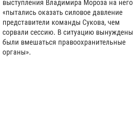
выступления Владимира Мороза на него
«пытались оказать силовое давление
представители команды Сукова, чем
сорвали сессию. В ситуацию вынуждены
были вмешаться правоохранительные
органы».