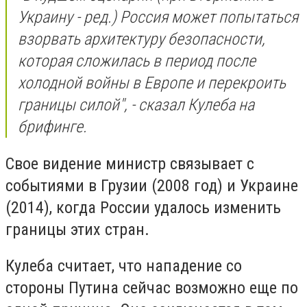
Украину - ред.) Россия может попытаться
взорвать архитектуру безопасности,
которая сложилась в период после
холодной войны в Европе и перекроить
границы силой", - сказал Кулеба на
брифинге.
Свое видение министр связывает с
событиями в Грузии (2008 год) и Украине
(2014), когда России удалось изменить
границы этих стран.
Кулеба считает, что нападение со
стороны Путина сейчас возможно еще по