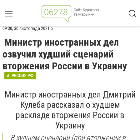
09:30, 30 листопада 2021 р.
Министр иностранных дел
озвучил худший сценарий
вторжения России в Украину
АГРЕССИЯ РФ
Министр иностранных дел Дмитрий
Кулеба рассказал о худшем
раскладе вторжения России в
Украину
"В худшем сценарии (при вторжении в