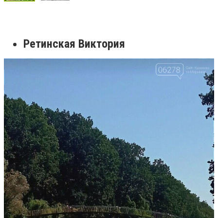
Ретинская Виктория