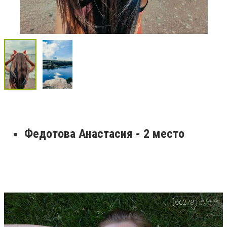
Федотова Анастасия - 2 место