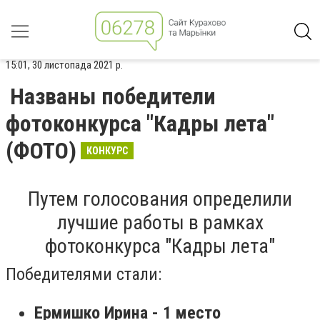
15:01, 30 листопада 2021 р.
Названы победители
фотоконкурса "Кадры лета"
(ФОТО)
КОНКУРС
Путем голосования определили
лучшие работы в рамках
фотоконкурса "Кадры лета"
Победителями стали:
Ермишко Ирина - 1 место