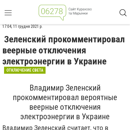
17:04, 11 грудня 2021 р.
Зеленский прокомментировал
веерные отключения
электроэнергии в Украине
ОТКЛЮЧЕНИЕ СВЕТА
Владимир Зеленский
прокомментировал вероятные
веерные отключения
электроэнергии в Украине
Владимир Зеленский считает, что в