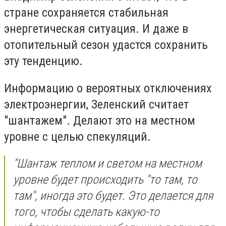
стране сохраняется стабильная
энергетическая ситуация. И даже в
отопительный сезон удастся сохранить
эту тенденцию.
Информацию о вероятных отключениях
электроэнергии, Зеленский считает
"шантажем". Делают это на местном
уровне с целью спекуляций.
"Шантаж теплом и светом на местном
уровне будет происходить "то там, то
там", иногда это будет. Это делается для
того, чтобы сделать какую-то