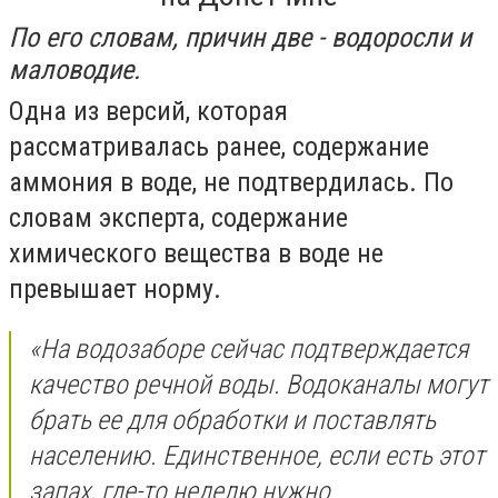
По его словам, причин две - водоросли и
маловодие.
Одна из версий, которая
рассматривалась ранее, содержание
аммония в воде, не подтвердилась. По
словам эксперта, содержание
химического вещества в воде не
превышает норму.
«На водозаборе сейчас подтверждается
качество речной воды. Водоканалы могут
брать ее для обработки и поставлять
населению. Единственное, если есть этот
запах, где-то неделю нужно