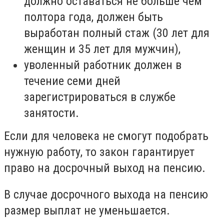
должно оставаться не больше чем
полтора года, должен быть
выработан полный стаж (30 лет для
женщин и 35 лет для мужчин),
уволенный работник должен в
течение семи дней
зарегистрироваться в службе
занятости.
Если для человека не смогут подобрать
нужную работу, то закон гарантирует
право на досрочный выход на пенсию.
В случае досрочного выхода на пенсию
размер выплат не уменьшается.