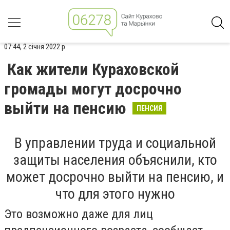
07:44, 2 січня 2022 р.
Как жители Кураховской
громады могут досрочно
выйти на пенсию
ПЕНСИЯ
В управлении труда и социальной
защиты населения объяснили, кто
может досрочно выйти на пенсию, и
что для этого нужно
Это возможно даже для лиц