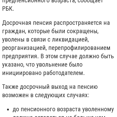
предпенсионного возраста, сообщает
РБК.
Досрочная пенсия распространяется на
граждан, которые были сокращены,
уволены в связи
с ликвидацией,
реорганизацией, перепрофилированием
предприятия. В этом случае должно быть
указано, что увольнение было
инициировано работодателем.
Также досрочный выход на пенсию
возможен в следующих случаях:
до пенсионного возраста уволенному