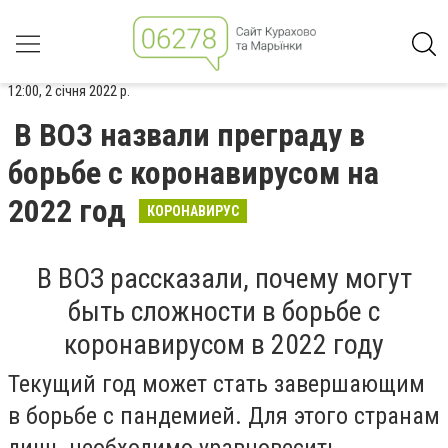
12:00, 2 січня 2022 р.
В ВОЗ назвали преграду в
борьбе с коронавирусом на
2022 год
КОРОНАВИРУС
В ВОЗ рассказали, почему могут
быть сложности в борьбе с
коронавирусом в 2022 году
Текущий год может стать завершающим
в борьбе с пандемией.
Для этого странам