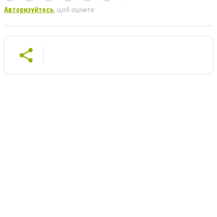
Авторизуйтесь
, щоб оцінити