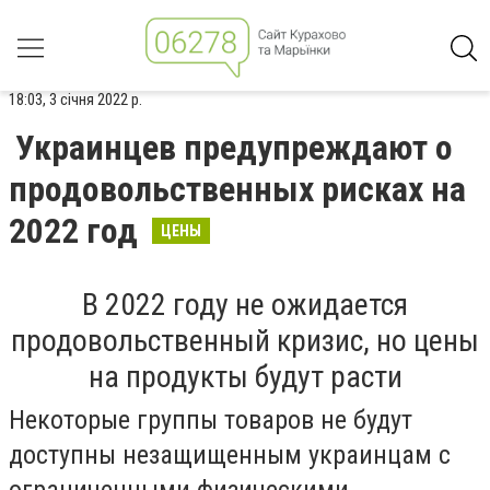
18:03, 3 січня 2022 р.
Украинцев предупреждают о
продовольственных рисках на
2022 год
ЦЕНЫ
В 2022 году не ожидается
продовольственный кризис, но цены
на продукты будут расти
Некоторые группы товаров не будут
доступны незащищенным украинцам с