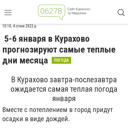
10:10, 4 січня 2022 р.
5-6 января в Курахово
прогнозируют самые теплые
дни месяца
ПОГОДА
В Курахово завтра-послезавтра
ожидается самая теплая погода
января
Вместе с потеплением в город придут
осадки в виде дождей.