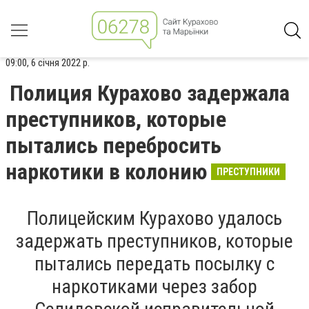
09:00, 6 січня 2022 р.
Полиция Курахово задержала
преступников, которые
пытались перебросить
наркотики в колонию
ПРЕСТУПНИКИ
Полицейским Курахово удалось
задержать преступников, которые
пытались передать посылку с
наркотиками через забор