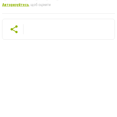
Авторизуйтесь
, щоб оцінити