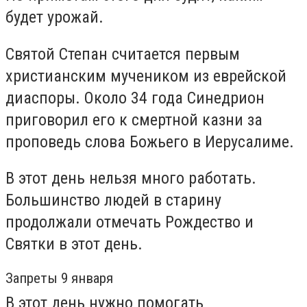
будет урожай.
Святой Степан считается первым
христианским мучеником из еврейской
диаспоры. Около 34 года Синедрион
приговорил его к смертной казни за
проповедь слова Божьего в Иерусалиме.
В этот день нельзя много работать.
Большинство людей в старину
продолжали отмечать Рождество и
Святки в этот день.
Запреты 9 января
В этот день нужно помогать