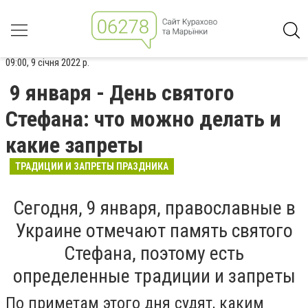
09:00, 9 січня 2022 р.
9 января - День святого
Стефана: что можно делать и
какие запреты
ТРАДИЦИИ И ЗАПРЕТЫ ПРАЗДНИКА
Сегодня, 9 января, православные в
Украине отмечают память святого
Стефана, поэтому есть
определенные традиции и запреты
По приметам этого дня судят, каким