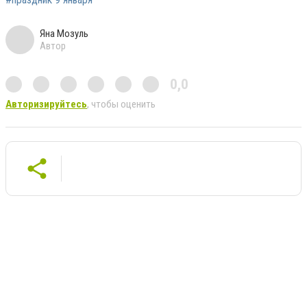
Яна Мозуль
Автор
0,0
Авторизируйтесь
, чтобы оценить