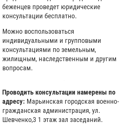
беженцев проведет юридические
консультации бесплатно.
Можно воспользоваться
индивидуальными и групповыми
консультациями по земельным,
жилищным, наследственным и другим
вопросам.
Проводить консультации намерены по
адресу:
Марьинская городская военно-
гражданская администрация, ул.
Шевченко,3 1 этаж зал заседаний.