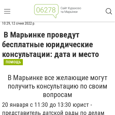
10:29, 12 січня 2022 р.
В Марьинке проведут
бесплатные юридические
консультации: дата и место
ПОМОЩЬ
В Марьинке все желающие могут
получить консультацию по своим
вопросам
20 января с 11:30 до 13:30 юрист -
представитель датской рады по делам