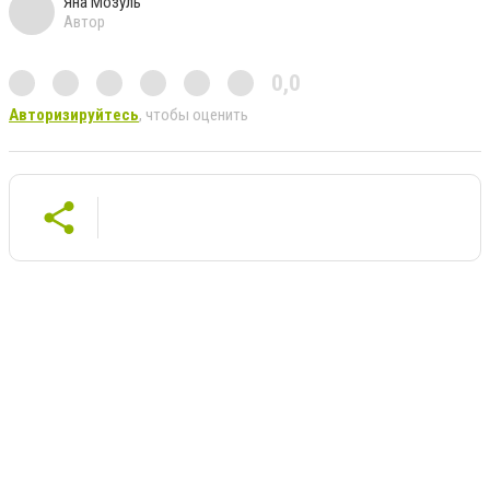
Яна Мозуль
Автор
0,0
Авторизируйтесь
, чтобы оценить