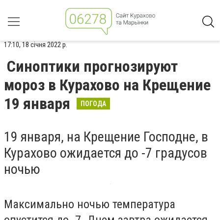
17:10, 18 січня 2022 р.
Синоптики прогнозируют
мороз в Курахово на Крещение
19 января
ПОГОДА
19 января, на Крещение Господне, в
Курахово ожидается до -7 градусов
ночью
Максимально ночью температура