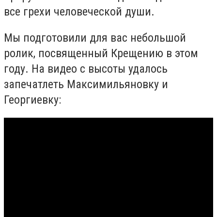
все грехи человеческой души.
Мы подготовили для вас небольшой
ролик, посвященный Крещению в этом
году. На видео с высоты удалось
запечатлеть Максимильяновку и
Георгиевку: