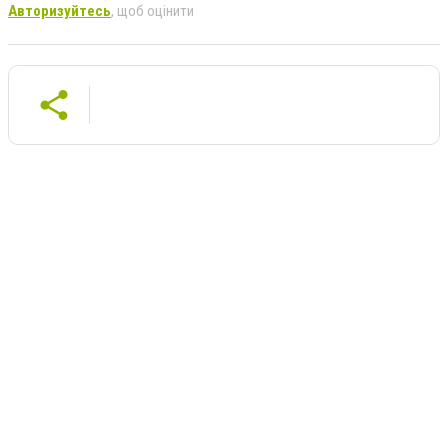
Авторизуйтесь
, щоб оцінити