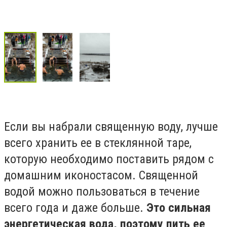
Если вы набрали священную воду, лучше
всего хранить ее в стеклянной таре,
которую необходимо поставить рядом с
домашним иконостасом. Священной
водой можно пользоваться в течение
всего года и даже больше.
Это сильная
энергетическая вода, поэтому пить ее