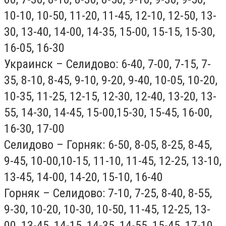
10-10, 10-50, 11-20, 11-45, 12-10, 12-50, 13-
30, 13-40, 14-00, 14-35, 15-00, 15-15, 15-30,
16-05, 16-30
Украинск – Селидово: 6-40, 7-00, 7-15, 7-
35, 8-10, 8-45, 9-10, 9-20, 9-40, 10-05, 10-20,
10-35, 11-25, 12-15, 12-30, 12-40, 13-20, 13-
55, 14-30, 14-45, 15-00,15-30, 15-45, 16-00,
16-30, 17-00
Селидово – Горняк: 6-50, 8-05, 8-25, 8-45,
9-45, 10-00,10-15, 11-10, 11-45, 12-25, 13-10,
13-45, 14-00, 14-20, 15-10, 16-40
Горняк – Селидово: 7-10, 7-25, 8-40, 8-55,
9-30, 10-20, 10-30, 10-50, 11-45, 12-25, 13-
00, 13-45, 14-15, 14-35, 14-55, 15-45, 17-10