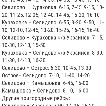
Селидово – Кураховка: 6-15, 7-45, 9-15, 10-
20, 11-25, 12-05, 12-40, 14-45, 15-20, 16-10
Кураховка – Селидово: 6-55, 8-20, 9-50, 11-
10, 12-10, 12-45, 13-20, 15-25, 16-15, 16-40
Селидово – Кураховка ч/з Украинск: 7-15,
10-30, 12-10, 15-50
Кураховка – Селидово ч/з Украинск: 8-30,
11-30, 14-10, 16-30
Селидово – Острое: 6-30, 10-45, 13-30
Острое– Селидово: 7-10, 11-40, 14-20
Селидово – Камышовка: 6-45, 15-00
Камышовка – Селидово: 8-10, 16-00
Другие пригородные рейсы:
Селидово – Красное: 7-00, 14-05, 15-20