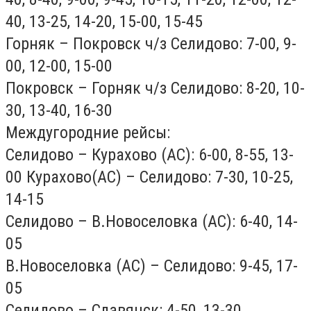
40, 13-25, 14-20, 15-00, 15-45
Горняк – Покровск ч/з Селидово: 7-00, 9-
00, 12-00, 15-00
Покровск – Горняк ч/з Селидово: 8-20, 10-
30, 13-40, 16-30
Междугородние рейсы:
Селидово – Курахово (АС): 6-00, 8-55, 13-
00 Курахово(АС) – Селидово: 7-30, 10-25,
14-15
Селидово – В.Новоселовка (АС): 6-40, 14-
05
В.Новоселовка (АС) – Селидово: 9-45, 17-
05
Селидово – Славянск: 4-50, 13-30