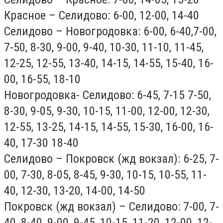
Красное – Селидово: 6-00, 12-00, 14-40
Селидово – Новогродовка: 6-00, 6-40,7-00,
7-50, 8-30, 9-00, 9-40, 10-30, 11-10, 11-45,
12-25, 12-55, 13-40, 14-15, 14-55, 15-40, 16-
00, 16-55, 18-10
Новогродовка- Селидово: 6-45, 7-15 7-50,
8-30, 9-05, 9-30, 10-15, 11-00, 12-00, 12-30,
12-55, 13-25, 14-15, 14-55, 15-30, 16-00, 16-
40, 17-30 18-40
Селидово – Покровск (жд вокзал): 6-25, 7-
00, 7-30, 8-05, 8-45, 9-30, 10-15, 10-55, 11-
40, 12-30, 13-20, 14-00, 14-50
Покровск (жд вокзал) – Селидово: 7-00, 7-
40, 8-40, 9-00, 9-45, 10-15, 11-20, 12-00, 12-