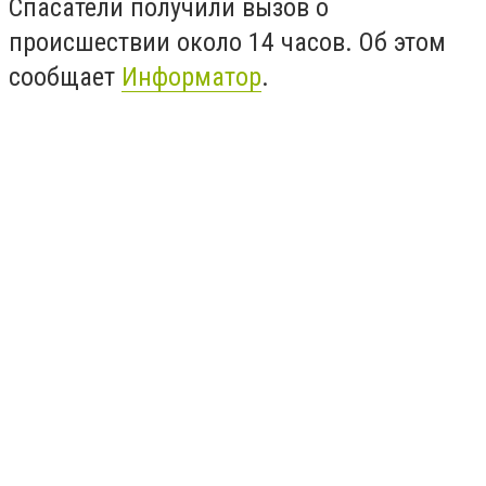
Спасатели получили вызов о
происшествии около 14 часов. Об этом
сообщает
Информатор
.