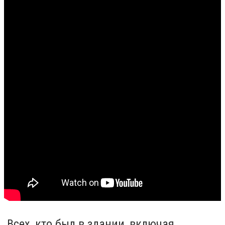
Всех, кто был в здании, включая