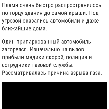
Пламя очень быстро распространилось
по торцу здания до самой крыши. Под
угрозой оказались автомобили и даже
ближайшие дома.
Один припаркованный автомобиль
загорелся. Изначально на вызов
прибыли медики скорой, полиция и
сотрудники газовой службы.
Рассматривалась причина взрыва газа.