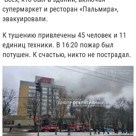
супермаркет и ресторан «Пальмира»,
эвакуировали.
К тушению привлечены 45 человек и 11
единиц техники. В 16:20 пожар был
потушен. К счастью, никто не пострадал.