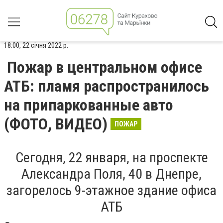
18:00, 22 січня 2022 р.
Пожар в центральном офисе
АТБ: пламя распространилось
на припаркованные авто
(ФОТО, ВИДЕО)
ПОЖАР
Сегодня, 22 января, на проспекте
Александра Поля, 40 в Днепре,
загорелось 9-этажное здание офиса
АТБ