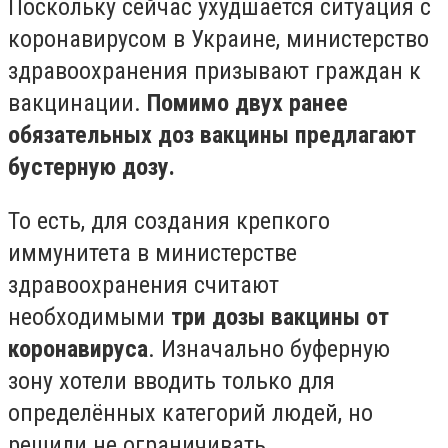
Поскольку сейчас ухудшается ситуация с
коронавирусом в Украине, министерство
здравоохранения призывают граждан к
вакцинации.
Помимо двух ранее
обязательных доз вакцины предлагают
бустерную дозу.
То есть, для создания крепкого
иммунитета в министерстве
здравоохранения считают
необходимыми
три дозы вакцины от
коронавируса
. Изначально буферную
зону хотели вводить только для
определённых категорий людей, но
решили не ограничивать.