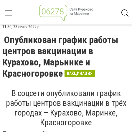
11:30, 23 січня 2022 р.
Опубликован график работы
центров вакцинации в
Курахово, Марьинке и
Красногоровке
ВАКЦИНАЦИЯ
В соцсети опубликовали график
работы центров вакцинации в трёх
городах – Курахово, Маринке,
Красногоровке