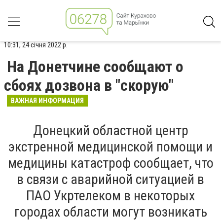
10:31, 24 січня 2022 р.
На Донетчине сообщают о
сбоях дозвона в "скорую"
ВАЖНАЯ ИНФОРМАЦИЯ
Донецкий областной центр
экстренной медицинской помощи и
медицины катастроф сообщает, что
в связи с аварийной ситуацией в
ПАО Укртелеком в некоторых
городах области могут возникать